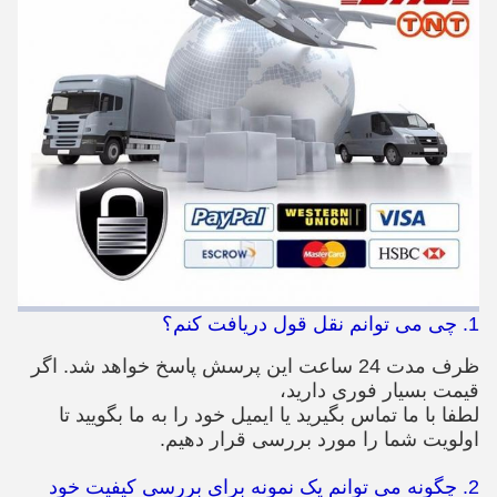
1. چی می توانم نقل قول دریافت کنم؟
ظرف مدت 24 ساعت این پرسش پاسخ خواهد شد. اگر
قیمت بسیار فوری دارید،
لطفا با ما تماس بگیرید یا ایمیل خود را به ما بگویید تا
اولویت شما را مورد بررسی قرار دهیم.
2. چگونه می توانم یک نمونه برای بررسی کیفیت خود